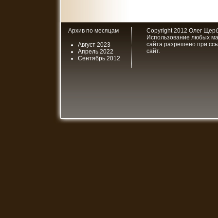
Архив по месяцам
Copyright 2012 Олег Щер
Использование любых ма
сайта разрешено при сс
Август 2023
сайт.
Апрель 2022
Сентябрь 2012