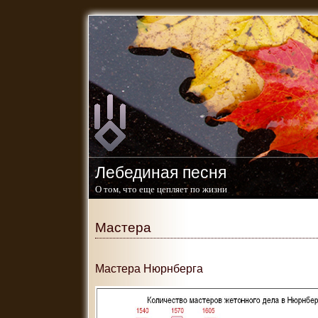
Лебединая песня
О том, что еще цепляет по жизни
Мастера
Мастера Нюрнберга